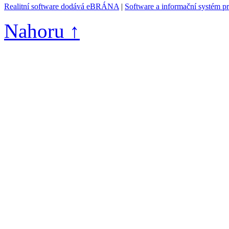
Realitní software dodává eBRÁNA
|
Software a informační systém p
Nahoru ↑