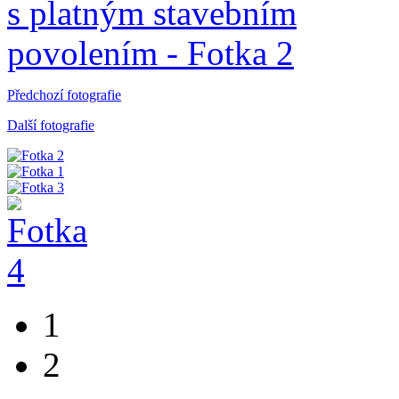
Předchozí fotografie
Další fotografie
1
2