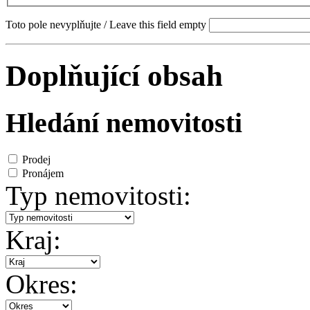
Toto pole nevyplňujte / Leave this field empty
Doplňující obsah
Hledání nemovitosti
Prodej
Pronájem
Typ nemovitosti:
Kraj:
Okres: