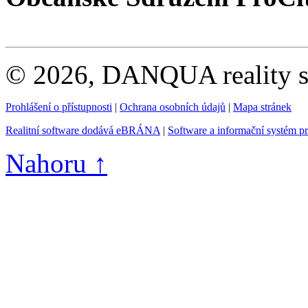
© 2026, DANQUA reality s.
Prohlášení o přístupnosti
|
Ochrana osobních údajů
|
Mapa stránek
Realitní software dodává eBRÁNA
|
Software a informační systém p
Nahoru ↑