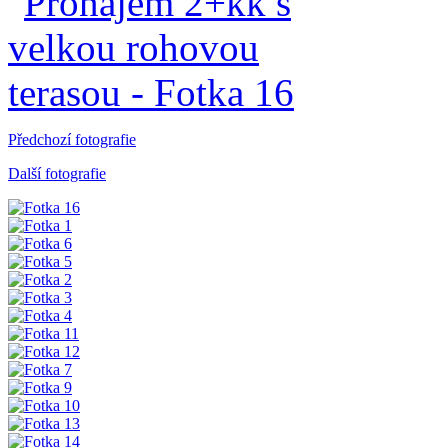
Předchozí fotografie
Další fotografie