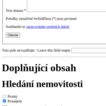
Text dotazu
*
Položky označené hvězdičkou (
*
) jsou povinné.
Souhlasím se
zpracováním osobních údajů
.
Toto pole nevyplňujte / Leave this field empty
Doplňující obsah
Hledání nemovitosti
Prodej
Pronájem