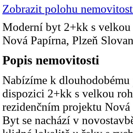
Zobrazit polohu nemovitost
Moderní byt 2+kk s velkou
Nová Papírna, Plzeň Slovan
Popis nemovitosti
Nabízíme k dlouhodobému 
dispozici 2+kk s velkou ro
rezidenčním projektu Nová 
Byt se nachází v novostavbě