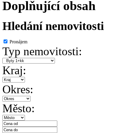
Doplňující obsah
Hledání nemovitosti
Pronájem
Typ nemovitosti:
Kraj:
Okres:
Město: