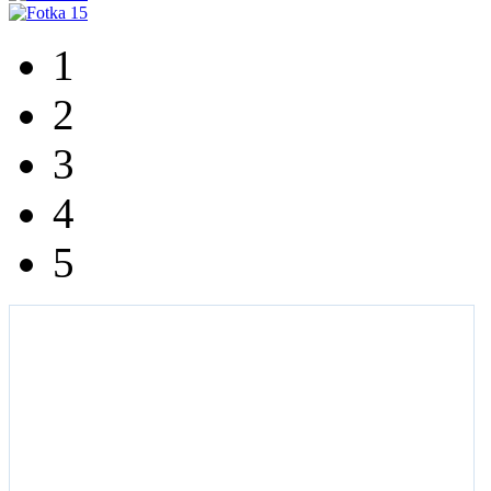
1
2
3
4
5