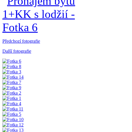
Předchozí fotografie
Další fotografie