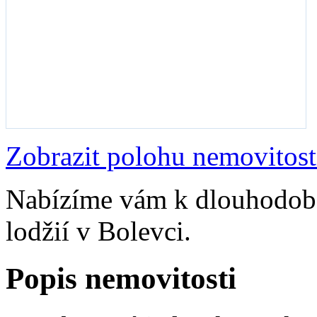
Zobrazit polohu nemovitost
Nabízíme vám k dlouhodob
lodžií v Bolevci.
Popis nemovitosti