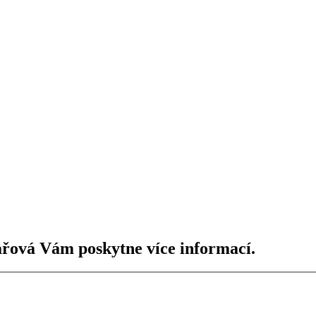
řová Vám poskytne více informací.