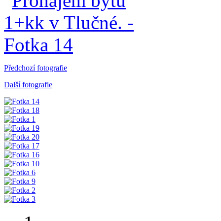
Předchozí fotografie
Další fotografie