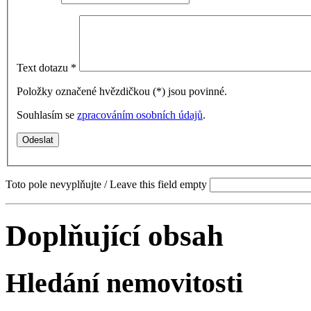
Text dotazu
*
Položky označené hvězdičkou (
*
) jsou povinné.
Souhlasím se
zpracováním osobních údajů
.
Toto pole nevyplňujte / Leave this field empty
Doplňující obsah
Hledání nemovitosti