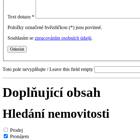
Text dotazu
*
Položky označené hvězdičkou (
*
) jsou povinné.
Souhlasím se
zpracováním osobních údajů
.
Toto pole nevyplňujte / Leave this field empty
Doplňující obsah
Hledání nemovitosti
Prodej
Pronájem