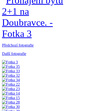
Předchozí fotografie
Další fotografie