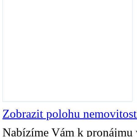
Zobrazit polohu nemovitost
Nabízíme Vám k pronájmu 