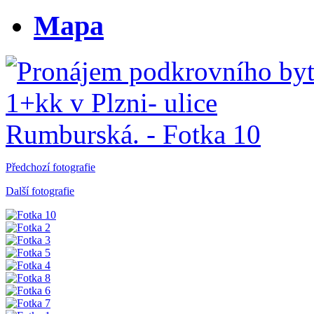
Mapa
Předchozí fotografie
Další fotografie