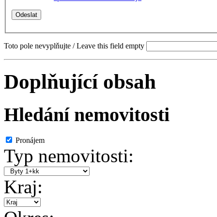
Toto pole nevyplňujte / Leave this field empty
Doplňující obsah
Hledání nemovitosti
Pronájem
Typ nemovitosti:
Kraj: