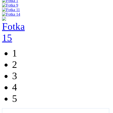
1
2
3
4
5