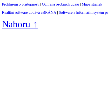
Prohlášení o přístupnosti
|
Ochrana osobních údajů
|
Mapa stránek
Realitní software dodává eBRÁNA
|
Software a informační systém p
Nahoru ↑