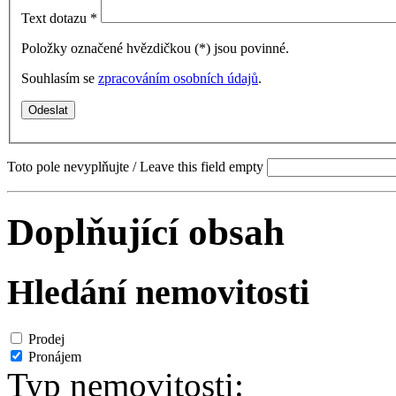
Text dotazu
*
Položky označené hvězdičkou (
*
) jsou povinné.
Souhlasím se
zpracováním osobních údajů
.
Toto pole nevyplňujte / Leave this field empty
Doplňující obsah
Hledání nemovitosti
Prodej
Pronájem
Typ nemovitosti: