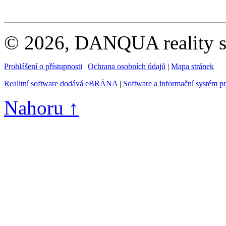
© 2026, DANQUA reality s.
Prohlášení o přístupnosti
|
Ochrana osobních údajů
|
Mapa stránek
Realitní software dodává eBRÁNA
|
Software a informační systém p
Nahoru ↑